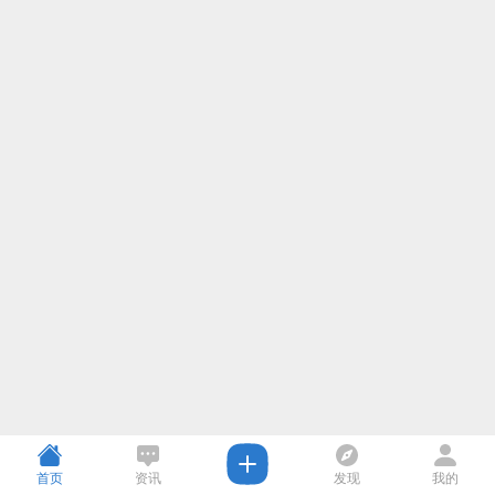
首页
资讯
发现
我的