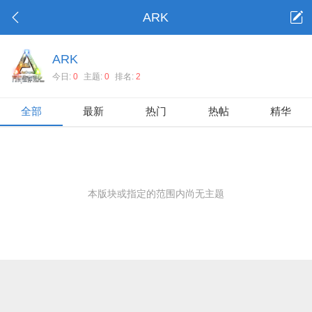
ARK
ARK
今日:
0
主题:
0
排名:
2
全部
最新
热门
热帖
精华
本版块或指定的范围内尚无主题