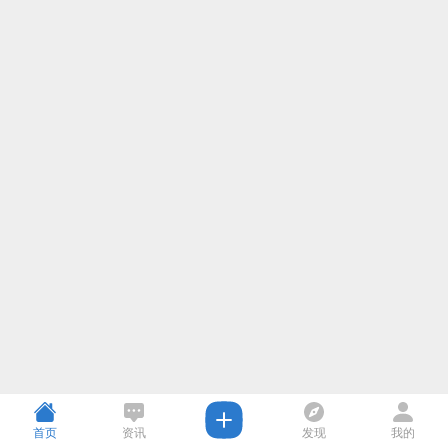
首页
资讯
发现
我的