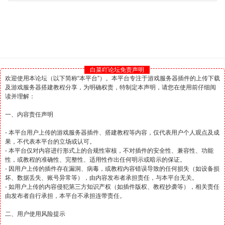
白菜吖论坛免责声明
欢迎使用本论坛（以下简称“本平台”）。本平台专注于游戏服务器插件的上传下载
及游戏服务器搭建教程分享，为明确权责，特制定本声明，请您在使用前仔细阅
读并理解：
一、内容责任声明
- 本平台用户上传的游戏服务器插件、搭建教程等内容，仅代表用户个人观点及成
果，不代表本平台的立场或认可。
- 本平台仅对内容进行形式上的合规性审核，不对插件的安全性、兼容性、功能
性，或教程的准确性、完整性、适用性作出任何明示或暗示的保证。
- 因用户上传的插件存在漏洞、病毒，或教程内容错误导致的任何损失（如设备损
坏、数据丢失、账号异常等），由内容发布者承担责任，与本平台无关。
- 如用户上传的内容侵犯第三方知识产权（如插件版权、教程抄袭等），相关责任
由发布者自行承担，本平台不承担连带责任。
二、用户使用风险提示