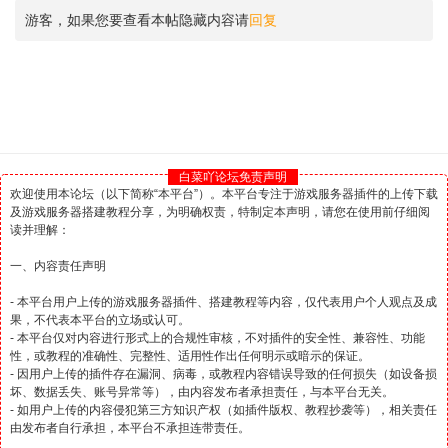
游客，如果您要查看本帖隐藏内容请
回复
白菜吖论坛免责声明
欢迎使用本论坛（以下简称“本平台”）。本平台专注于游戏服务器插件的上传下载
及游戏服务器搭建教程分享，为明确权责，特制定本声明，请您在使用前仔细阅
读并理解：
一、内容责任声明
- 本平台用户上传的游戏服务器插件、搭建教程等内容，仅代表用户个人观点及成
果，不代表本平台的立场或认可。
- 本平台仅对内容进行形式上的合规性审核，不对插件的安全性、兼容性、功能
性，或教程的准确性、完整性、适用性作出任何明示或暗示的保证。
- 因用户上传的插件存在漏洞、病毒，或教程内容错误导致的任何损失（如设备损
坏、数据丢失、账号异常等），由内容发布者承担责任，与本平台无关。
- 如用户上传的内容侵犯第三方知识产权（如插件版权、教程抄袭等），相关责任
由发布者自行承担，本平台不承担连带责任。